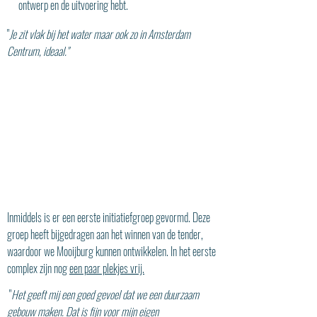
ontwerp en de uitvoering hebt.
"
Je zit vlak bij het water maar ook zo in Amsterdam
Centrum, ideaal."
Inmiddels is er een eerste initiatiefgroep gevormd. Deze
groep heeft bijgedragen aan het winnen van de tender,
waardoor we Mooijburg kunnen ontwikkelen. In het eerste
complex zijn nog
een paar plekjes vrij.
"
Het geeft mij een goed gevoel dat we een duurzaam
gebouw maken. Dat is fijn voor mijn eigen