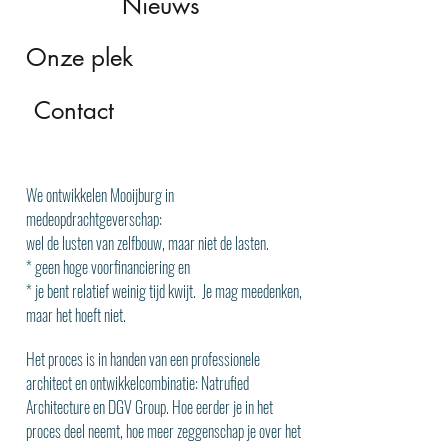
Nieuws
Onze plek
Contact
We ontwikkelen Mooijburg in
medeopdrachtgeverschap:
wel de lusten van zelfbouw, maar niet de lasten.
* geen hoge voorfinanciering en
* je bent relatief weinig tijd kwijt. Je mag meedenken,
maar het hoeft niet.
Het proces is in handen van een professionele
architect en ontwikkelcombinatie: Natrufied
Architecture en DGV Group. Hoe eerder je in het
proces deel neemt, hoe meer zeggenschap je over het