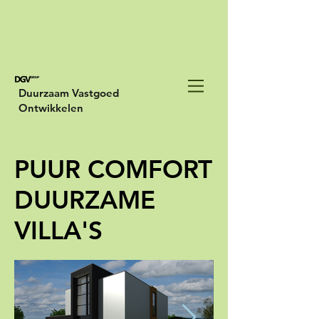
Duurzaam Vastgoed
Ontwikkelen
PUUR COMFORT
DUURZAME
VILLA'S