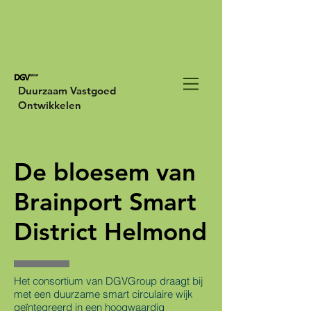
Duurzaam Vastgoed
Ontwikkelen
De bloesem van
Brainport Smart
District Helmond
Het consortium van DGVGroup draagt bij
met een duurzame smart circulaire wijk
geïntegreerd in een hoogwaardig