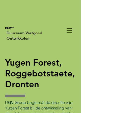
Duurzaam Vastgoed
Ontwikkelen
Yugen Forest,
Roggebotstaete,
Dronten
DGV Group begeleidt de directie van
Yugen Forest bij de ontwikkeling van